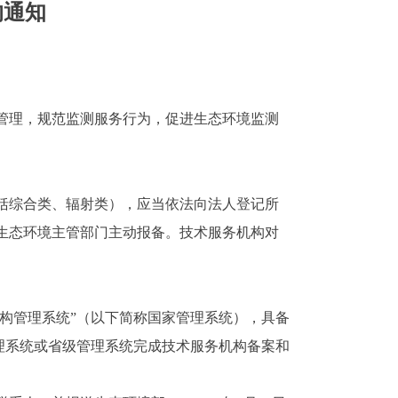
的通知
管理，规范监测服务行为，促进生态环境监测
括综合类、辐射类），应当依法向法人登记所
生态环境主管部门主动报备。技术服务机构对
构管理系统”（以下简称国家管理系统），具备
管理系统或省级管理系统完成技术服务机构备案和