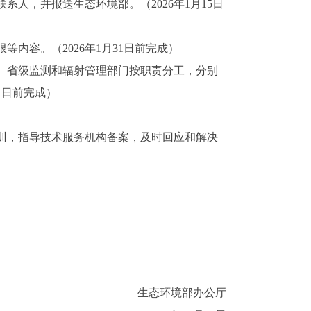
，并报送生态环境部。（2026年1月15日
容。（2026年1月31日前完成）
。省级监测和辐射管理部门按职责分工，分别
1日前完成）
训，指导技术服务机构备案，及时回应和解决
生态环境部办公厅