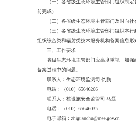
（一）各省级生态环境主管部门组织制定备案
前完成）
（二）各省级生态环境主管部门及时向社会发
（三）各省级生态环境主管部门组织本行政
组织综合类和辐射类技术服务机构备案信息形式
三、工作要求
省级生态环境主管部门应高度重视，加强组
备案过程中的问题。
联系人：生态环境监测司 仇鹏
电话：（010）65646266
联系人：核设施安全监管司 马磊
电话：（010）65646035
电子邮箱：zhiguanchu@mee.gov.cn