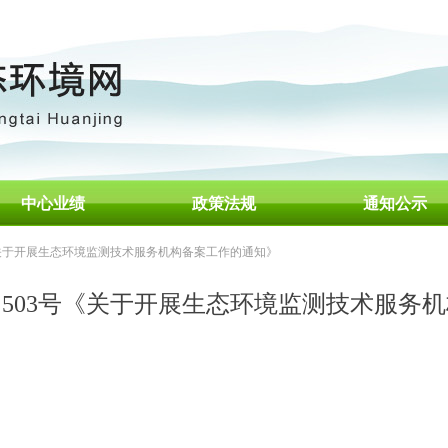
中心业绩
政策法规
首页
通知公示
号《关于开展生态环境监测技术服务机构备案工作的通知》
5〕503号《关于开展生态环境监测技术服务