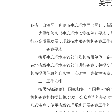
关于
各省、自治区、直辖市生态环境厅（局），新
为贯彻落实《生态环境监测条例》要求，加
行业高质量发展，现就技术服务机构备案工作
一、备案要求
接受生态环境主管部门及其所属单位、企事
在地省级生态环境主管部门进行备案，并提交
其所提供信息的真实性、准确性、完整性负责
二、工作安排
按照“省级组织、国家归集、全国共享”的管
机构备案和数据归集/分发、公众查询的基础功
形式审查，使用省级管理系统开展备案工作的