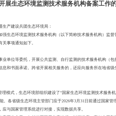
开展生态环境监测技术服务机构备案工作
疆生产建设兵团生态环境局：
强生态环境监测技术服务机构（以下简称技术服务机构）监督
有关事项通知如下。
业单位等委托，开展公共监测、自行监测的技术服务机构（包
信息和书面承诺。跨省开展相关服务的，还应向服务所在地省级
。
理模式，生态环境部组织建设了“国家生态环境监测技术服务机
能。各省级生态环境主管部门应于2026年3月31日前通过国家
，应与国家管理系统进行对接，实现数据共享。