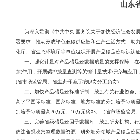
山东
为深入贯彻《中共中央 国务院关于加快经济社会发
署要求，推动形成绿色低碳供应链和生产生活方式，助
化厅、省生态环境厅等单位组织开展产品碳足迹标识认
一、强化计量对产品碳足迹数据质量的支撑保障。在
东)作用，开展碳排放量直测等关键计量技术研究与应用
(省市场监管局、省生态环境厅按职责分工负责)
二、加快产品碳足迹标准研制。鼓励有关行业协会、
高水平国际标准、国家标准、地方标准的分别给予每项最
别给予每项最高20万元、10万元奖补。（省市场监管局
三、完善省级碳足迹因子数据库。鼓励研究机构、行
依法合规收集整理数据资源，研究细分领域产品碳足迹