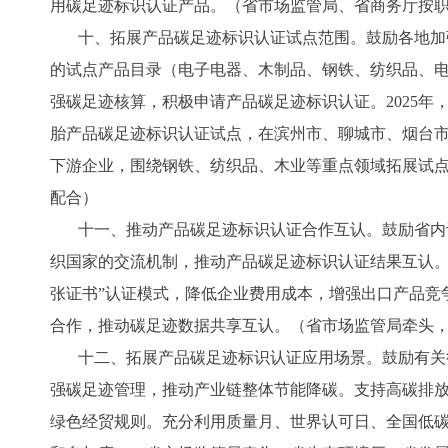
用碳足迹标识认证产品。（省市场监管局、省商务厅按
十、拓展产品碳足迹标识认证试点范围。鼓励各地加
的试点产品目录（电子电器、木制品、钢铁、纺织品、
强碳足迹核算，积极申请产品碳足迹标识认证。2025
胎产品碳足迹标识认证试点，在滨州市、聊城市、烟台市
下游企业，围绕钢铁、纺织品、木业等重点领域拓展试点
配合）
十一、推动产品碳足迹标识认证合作互认。鼓励省内
织国家的交流机制，推动产品碳足迹标识认证结果互认。
张证书”认证模式，降低企业费用成本，增强出口产品竞
合作，推动碳足迹数据共享互认。（省市场监管局牵头
十二、拓展产品碳足迹标识认证应用场景。鼓励有关
强碳足迹管理，推动产业链整体节能降碳。支持高碳排
绿色经贸规则。充分利用质量月、世界认可日、全国低