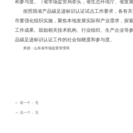
和参与度。（省市场监管局牵头，省生态环境厅、省发
按照我省产品碳足迹标识认证试点工作要求，各有关
市要强化组织实施，聚焦本地发展实际和产业需求，探
工作成果。鼓励相关技术机构、行业组织、生产企业等
品碳足迹标识认证工作的社会知晓度和参与度。
来源：山东省市场监督管理局
前一个：
无
ꂃ
后一个：
无
ꁹ