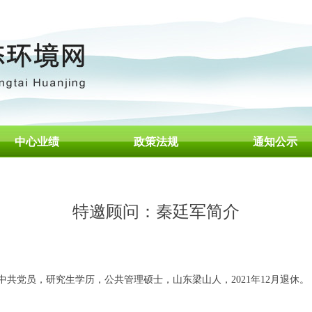
中心业绩
政策法规
首页
通知公示
特邀顾问：秦廷军简介
共党员，研究生学历，公共管理硕士，山东梁山人，2021年12月退休。