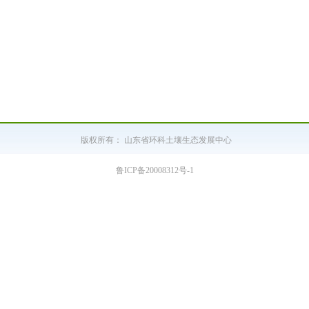
版权所有：
山东省环科土壤生态发展中心
鲁ICP备20008312号-1